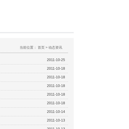
当前位置：
首页
>
动态资讯
2011-10-25
2011-10-18
2011-10-18
2011-10-18
2011-10-18
2011-10-18
2011-10-14
2011-10-13