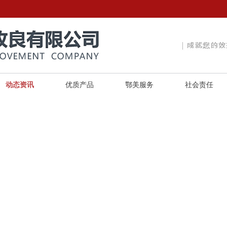
动态资讯
优质产品
鄂美服务
社会责任