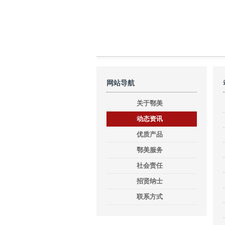
网站导航
关于鄂美
动态资讯
优质产品
鄂美服务
社会责任
招贤纳士
联系方式