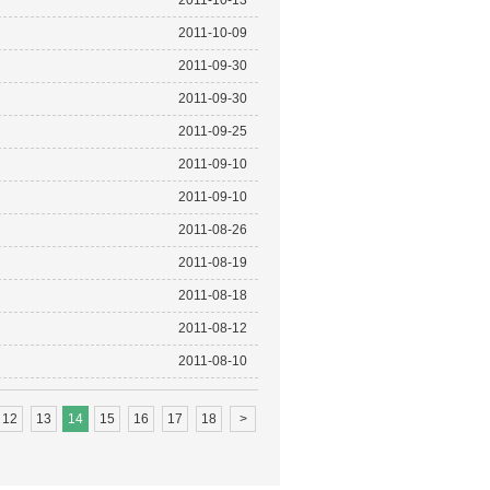
2011-10-13
2011-10-09
2011-09-30
2011-09-30
2011-09-25
2011-09-10
2011-09-10
2011-08-26
2011-08-19
2011-08-18
2011-08-12
2011-08-10
12
13
14
15
16
17
18
>