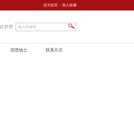
设为首页
：
加入收藏
招贤纳士
联系方式