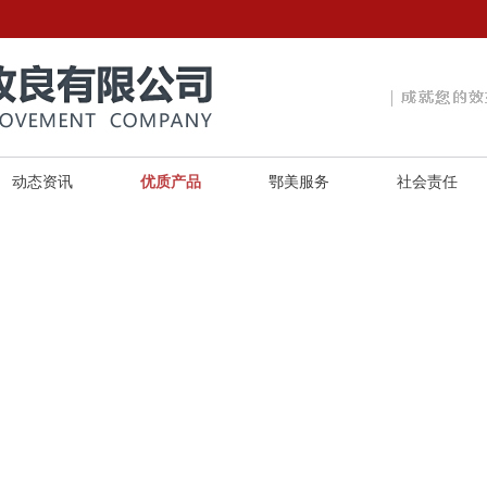
动态资讯
优质产品
鄂美服务
社会责任