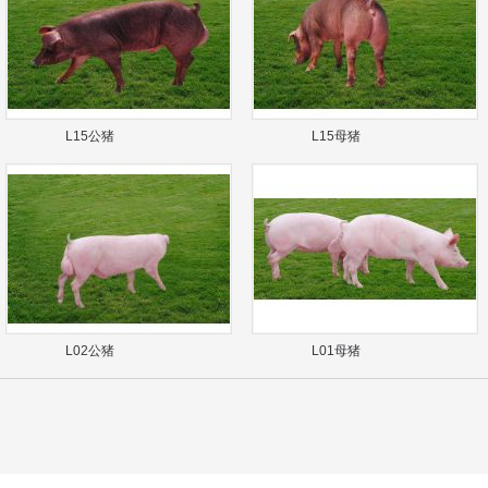
L15公猪
L15母猪
L02公猪
L01母猪