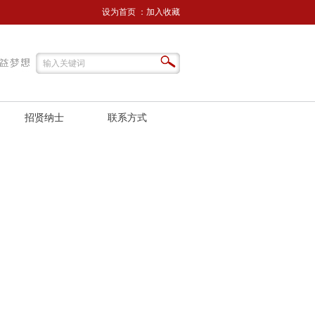
设为首页
：
加入收藏
招贤纳士
联系方式