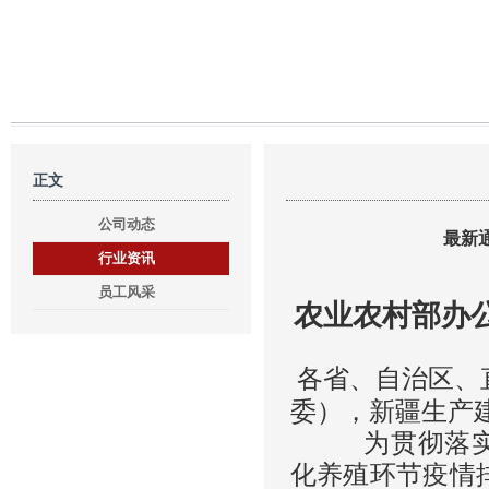
正文
公司动态
最新
行业资讯
员工风采
农业农村部办
各省、自治区、
委），新疆生产
为贯彻落实中
化养殖环节疫情