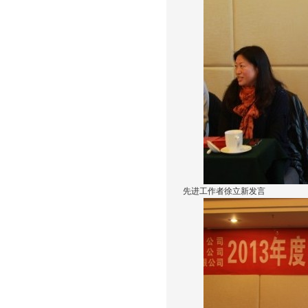
先进工作者徐立新发言