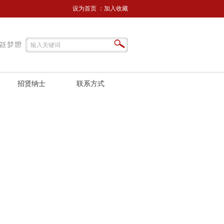
设为首页
：
加入收藏
招贤纳士
联系方式