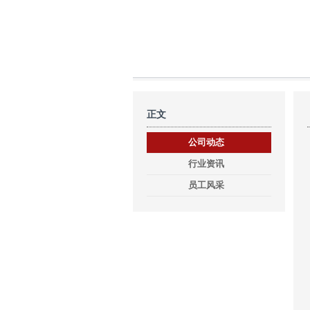
正文
公司动态
行业资讯
员工风采