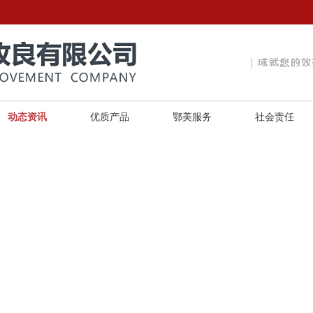
动态资讯
优质产品
鄂美服务
社会责任